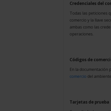
Credenciales del c
Todas las peticiones q
comercio y la llave s
ambas como las creden
operaciones.
Códigos de comerci
En la documentación p
comercio
del ambiente
Tarjetas de prueba