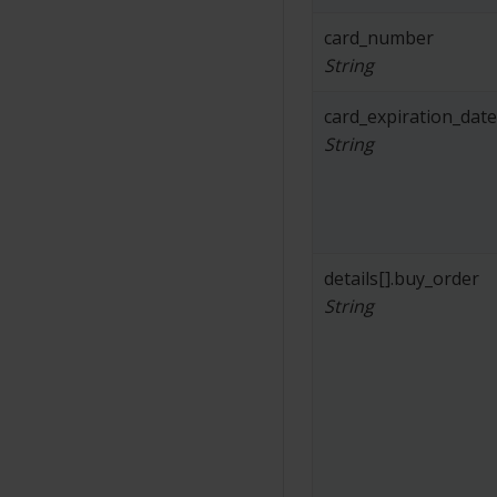
card_number
String
card_expiration_date
String
details[].buy_order
String